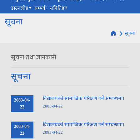
डाउनलोड
सम्पर्क
समितिहरु
सूचना
सूचना
सूचना तथा जानकारी
सूचना
विद्यालयको सामाजिक परिक्षण गर्ने सम्बन्धमा।
2083-04-
2083-04-22
22
विद्यालयको सामाजिक परिक्षण गर्ने सम्बन्धमा।
2083-04-
2083-04-22
22