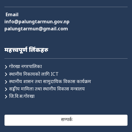
Email
info@palungtarmun.gov.np
palungtarmun@gmail.com
महत्त्वपूर्ण लिंकहरु
गोरखा नगरपालिका
स्थानीय निकायको लागि ICT
स्थानीय शासन तथा सामुदायिक विकास कार्यक्रम
सङ्घीय मामिला तथा स्थानीय विकास मन्त्रालय
जि.वि.स.गोरखा
सम्पर्क