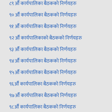
८९ औँ कार्यपालिका बैठकको निर्णयहरु
९० औँ कार्यपालिका बैठकको निर्णयहरु
९१ औँ कार्यपालिका बैठकको निर्णयहरु
९२ औँ कार्यपालिकाको बैठकको निर्णयहरु
९३ औँ कार्यपालिका बैठकको निर्णयहरु
९४औँ कार्यपालिका बैठकको निर्णयहरु
९५औँ कार्यपालिका बैठकको निर्णयहरु
९६औँ कार्यपालिका बैठकको निर्णयहरु
९७औँ कार्यपालिका बैठकको निर्णयहरु
९८औँ कार्यपालिका बैठकको निर्णयहरु