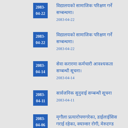
विद्यालयको सामाजिक परिक्षण गर्ने
2083-
सम्बन्धमा।
04-22
2083-04-22
विद्यालयको सामाजिक परिक्षण गर्ने
2083-
सम्बन्धमा।
04-22
2083-04-22
सेवा करारमा कर्मचारी आवश्यकता
2083-
सम्बन्धी सूचना।
04-14
2083-04-14
सार्वजनिक सुनुवाई सम्बन्धी सूचना
2083-
2083-04-11
04-11
मृगौला प्रत्यारोपणगरेका, डाईलाईसिस
2083-
गराई रहेका, क्यान्सर रोगी, मेरुदण्ड
04-06