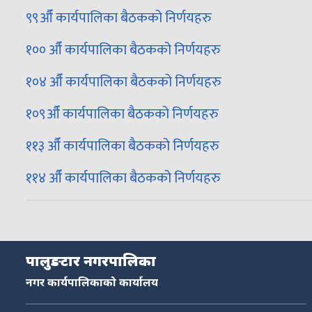
९९औँ कार्यपालिका बैठकको निर्णयहरु
१०० औँ कार्यपालिका बैठकको निर्णयहरु
१०४ औँ कार्यपालिका बैठकको निर्णयहरु
१०९औँ कार्यपालिका बैठकको निर्णयहरु
११३ औँ कार्यपालिका बैठकको निर्णयहरु
११४ औँ कार्यपालिका बैठकको निर्णयहरु
पालुङटार नगरपालिका
नगर कार्यपालिकाको कार्यालय