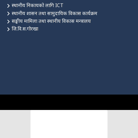
स्थानीय निकायको लागि ICT
स्थानीय शासन तथा सामुदायिक विकास कार्यक्रम
सङ्घीय मामिला तथा स्थानीय विकास मन्त्रालय
जि.वि.स.गोरखा