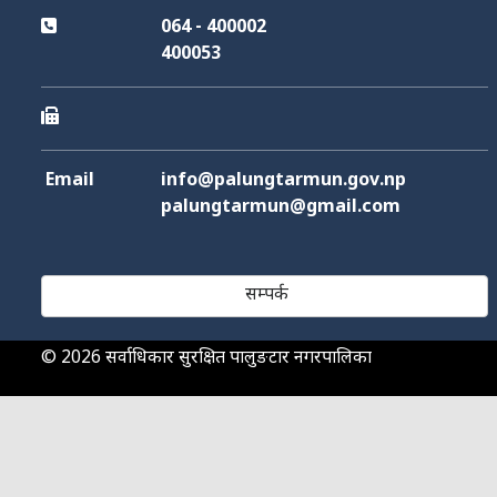
064 - 400002
400053
Email
info@palungtarmun.gov.np
palungtarmun@gmail.com
सम्पर्क
© 2026 सर्वाधिकार सुरक्षित पालुङटार नगरपालिका