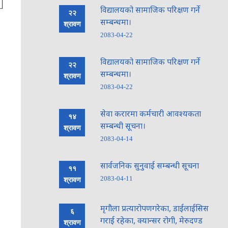
विद्यालयको सामाजिक परिक्षण गर्ने
२२
सम्बन्धमा।
श्रावण
2083-04-22
विद्यालयको सामाजिक परिक्षण गर्ने
२२
सम्बन्धमा।
श्रावण
2083-04-22
सेवा करारमा कर्मचारी आवश्यकता
१४
सम्बन्धी सूचना।
श्रावण
2083-04-14
सार्वजनिक सुनुवाई सम्बन्धी सूचना
११
2083-04-11
श्रावण
मृगौला प्रत्यारोपणगरेका, डाईलाईसिस
६
गराई रहेका, क्यान्सर रोगी, मेरुदण्ड
श्रावण