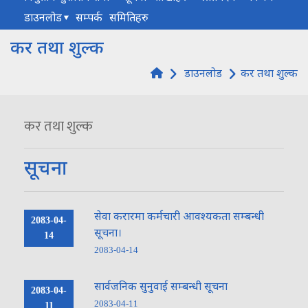
डाउनलोड
सम्पर्क
समितिहरु
कर तथा शुल्क
डाउनलोड
कर तथा शुल्क
कर तथा शुल्क
सूचना
सेवा करारमा कर्मचारी आवश्यकता सम्बन्धी
2083-04-
सूचना।
14
2083-04-14
सार्वजनिक सुनुवाई सम्बन्धी सूचना
2083-04-
2083-04-11
11