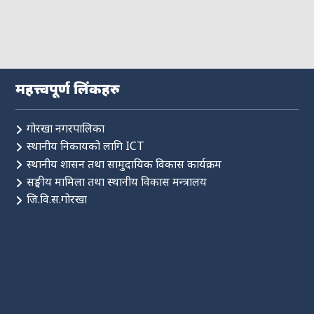
महत्त्वपूर्ण लिंकहरु
गोरखा नगरपालिका
स्थानीय निकायको लागि ICT
स्थानीय शासन तथा सामुदायिक विकास कार्यक्रम
सङ्घीय मामिला तथा स्थानीय विकास मन्त्रालय
जि.वि.स.गोरखा