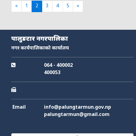
«
1
2
3
4
5
»
पालुङटार नगरपालिका
नगर कार्यपालिकाको कार्यालय
064 - 400002
400053
Email
info@palungtarmun.gov.np
palungtarmun@gmail.com