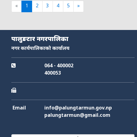
«
1
2
3
4
5
»
पालुङटार नगरपालिका
नगर कार्यपालिकाको कार्यालय
064 - 400002
400053
Email
info@palungtarmun.gov.np
palungtarmun@gmail.com