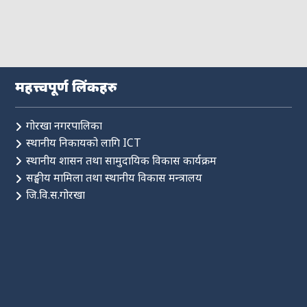
महत्त्वपूर्ण लिंकहरु
गोरखा नगरपालिका
स्थानीय निकायको लागि ICT
स्थानीय शासन तथा सामुदायिक विकास कार्यक्रम
सङ्घीय मामिला तथा स्थानीय विकास मन्त्रालय
जि.वि.स.गोरखा