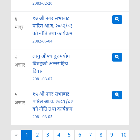
2083-02-20
१७ औं नगर सभाबाट
४
पारित आ.व. २०८२/८३
भाद्र
काे नीति तथा कार्यक्रम
2082-05-04
लागु औषध दुरुपयाेग
७
विरुद्दकाे अन्तराष्ट्रिय
असार
दिवस
2081-03-07
१५ औं नगर सभाबाट
५
पारित आ.व. २०८१/८२
असार
काे नीति तथा कार्यक्रम
2081-03-05
«
1
2
3
4
5
6
7
8
9
10
...