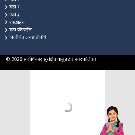
वडा १
वडा ३
शाखाहरु
वडा प्रोफाईल
निर्वाचित जनप्रतिनिधि
© 2026 सर्वाधिकार सुरक्षित पालुङटार नगरपालिका