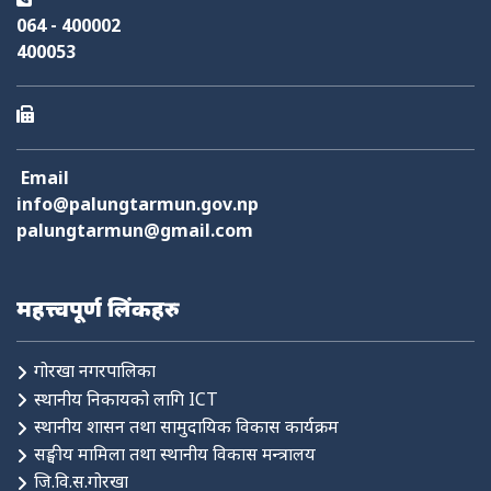
064 - 400002
400053
Email
info@palungtarmun.gov.np
palungtarmun@gmail.com
महत्त्वपूर्ण लिंकहरु
गोरखा नगरपालिका
स्थानीय निकायको लागि ICT
स्थानीय शासन तथा सामुदायिक विकास कार्यक्रम
सङ्घीय मामिला तथा स्थानीय विकास मन्त्रालय
जि.वि.स.गोरखा